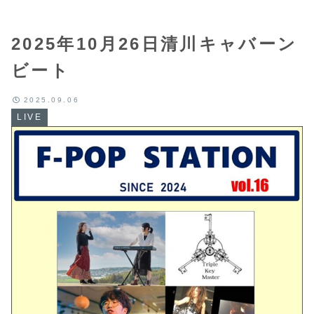
2025年10月26日清川キャバーン
ビート
2025.09.06
LIVE