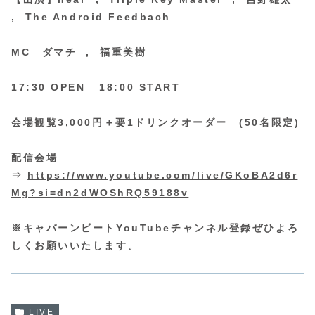
, The Android Feedbach
MC ダマチ , 福重美樹
17:30 OPEN 18:00 START
会場観覧3,000円＋要1ドリンクオーダー (50名限定)
配信会場
⇒
https://www.youtube.com/live/GKoBA2d6r
Mg?si=dn2dWOShRQ59188v
※キャバーンビートYouTubeチャンネル登録ぜひよろ
しくお願いいたします。
LIVE