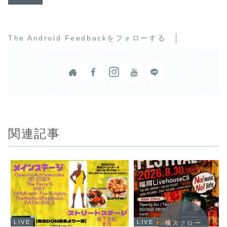
The Android Feedbackをフォローする
関連記事
LIVE
LIVE
横スクロー