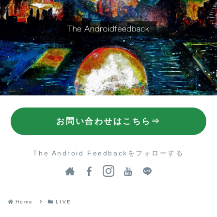
お問い合わせはこちら⇒
The Android Feedbackをフォローする
Home
LIVE