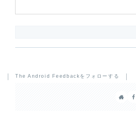
The Android Feedbackをフォローする