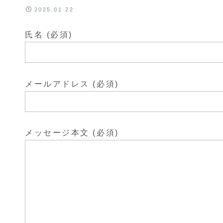
2025.01.22
氏名 (必須)
メールアドレス (必須)
メッセージ本文 (必須)