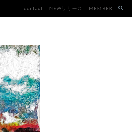
contact
NEWリリース
MEMBER