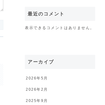
最近のコメント
表示できるコメントはありません。
アーカイブ
2026年5月
2026年2月
2025年9月