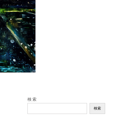
検索
検索