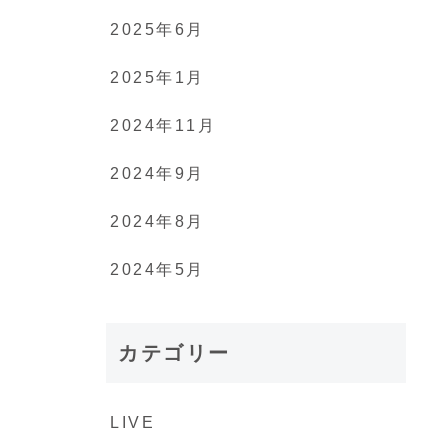
2025年6月
2025年1月
2024年11月
2024年9月
2024年8月
2024年5月
カテゴリー
LIVE