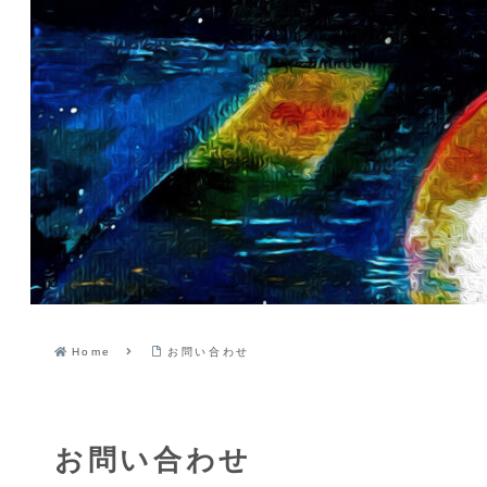
Home
お問い合わせ
お問い合わせ