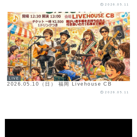
2026.05.11
LIVE
2026.05.10（日） 福岡 Livehouse CB
2026.05.11
動
画