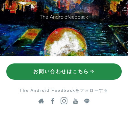
お問い合わせはこちら⇒
The Android Feedbackをフォローする