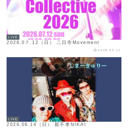
LIVE
2026.0７.12（日） 二日市Movement
2026.05.11
LIVE
2026.06.14（日） 親不孝NIKAI