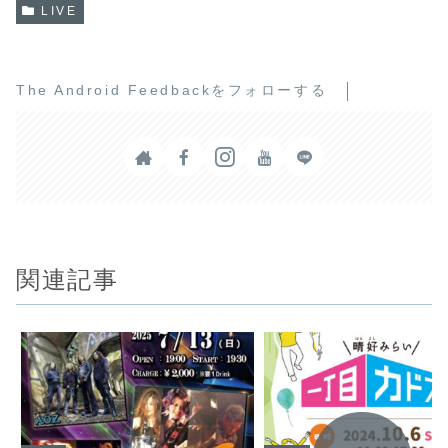
LIVE
The Android Feedbackをフォローする
関連記事