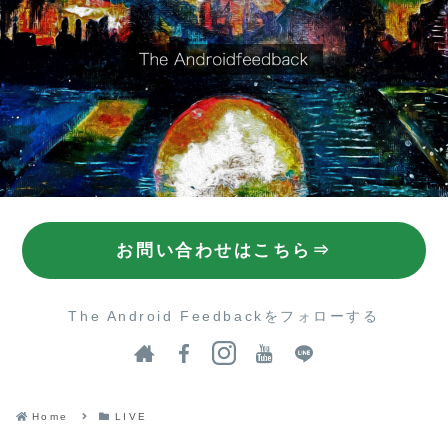
お問い合わせはこちら⇒
The Android Feedbackをフォローする
Home
LIVE