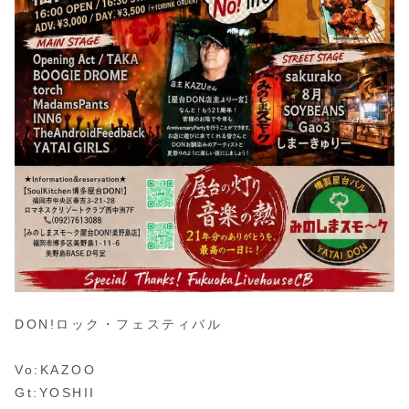
DON!ロック・フェスティバル
Vo:KAZOO
Gt:YOSHII