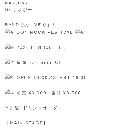
Ba：jirou
Dr:まさぴー
BANDでのLIVEです！
DON ROCK FESTIVAL
2026年8月30日（日）
福岡Livehouse CB
OPEN 16:00／START 16:30
前売 ¥3,000／当日 ¥3,500
※別途1ドリンクオーダー
【MAIN STAGE】